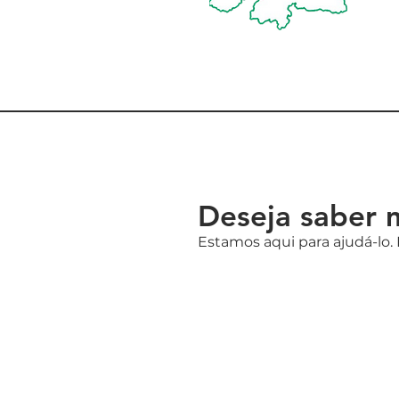
Deseja saber 
Estamos aqui para ajudá-lo.