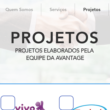
Quem Somos
Serviços
Projetos
PROJETOS
PROJETOS ELABORADOS PELA
EQUIPE DA AVANTAGE