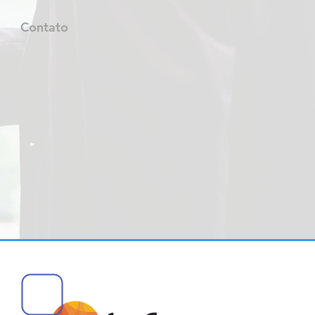
Contato